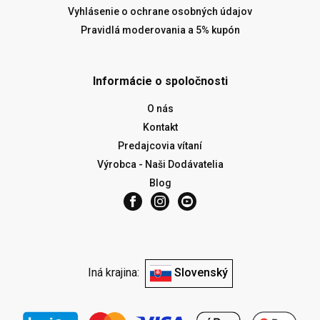
Vyhlásenie o ochrane osobných údajov
Pravidlá moderovania a 5% kupón
Informácie o spoločnosti
O nás
Kontakt
Predajcovia vítaní
Výrobca - Naši Dodávatelia
Blog
Iná krajina:
Slovenský