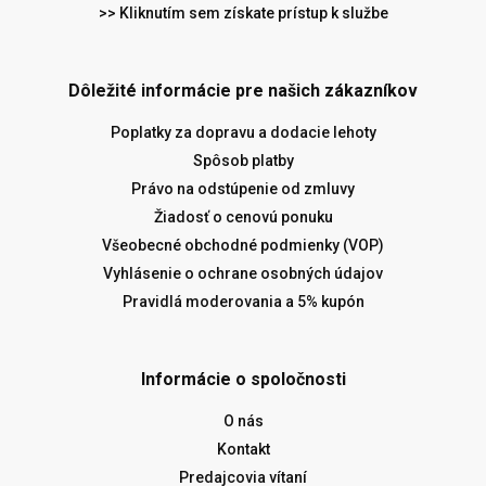
>> Kliknutím sem získate prístup k službe
Dôležité informácie pre našich zákazníkov
Poplatky za dopravu a dodacie lehoty
Spôsob platby
Právo na odstúpenie od zmluvy
Žiadosť o cenovú ponuku
Všeobecné obchodné podmienky (VOP)
Vyhlásenie o ochrane osobných údajov
Pravidlá moderovania a 5% kupón
Informácie o spoločnosti
O nás
Kontakt
Predajcovia vítaní