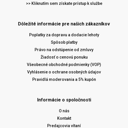
>> Kliknutím sem získate prístup k službe
Dôležité informácie pre našich zákazníkov
Poplatky za dopravu a dodacie lehoty
Spôsob platby
Právo na odstúpenie od zmluvy
Žiadosť o cenovú ponuku
Všeobecné obchodné podmienky (VOP)
Vyhlásenie o ochrane osobných údajov
Pravidlá moderovania a 5% kupón
Informácie o spoločnosti
O nás
Kontakt
Predajcovia vítaní