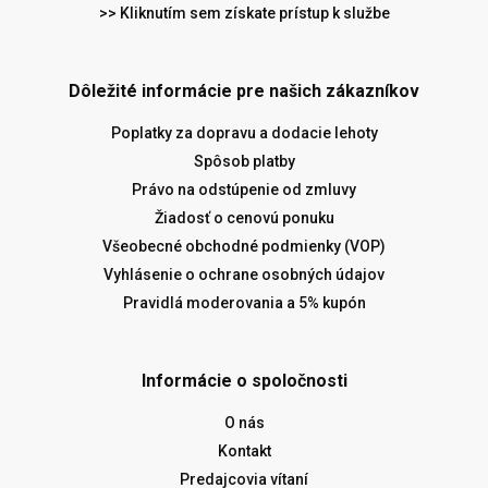
>> Kliknutím sem získate prístup k službe
Dôležité informácie pre našich zákazníkov
Poplatky za dopravu a dodacie lehoty
Spôsob platby
Právo na odstúpenie od zmluvy
Žiadosť o cenovú ponuku
Všeobecné obchodné podmienky (VOP)
Vyhlásenie o ochrane osobných údajov
Pravidlá moderovania a 5% kupón
Informácie o spoločnosti
O nás
Kontakt
Predajcovia vítaní