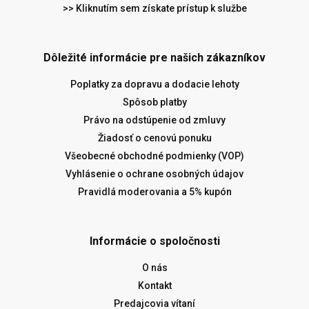
>> Kliknutím sem získate prístup k službe
Dôležité informácie pre našich zákazníkov
Poplatky za dopravu a dodacie lehoty
Spôsob platby
Právo na odstúpenie od zmluvy
Žiadosť o cenovú ponuku
Všeobecné obchodné podmienky (VOP)
Vyhlásenie o ochrane osobných údajov
Pravidlá moderovania a 5% kupón
Informácie o spoločnosti
O nás
Kontakt
Predajcovia vítaní